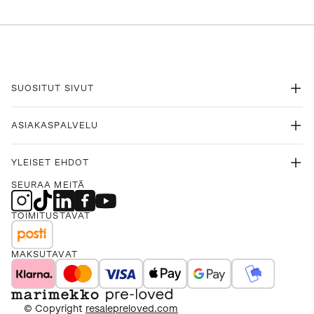
SUOSITUT SIVUT
ASIAKASPALVELU
YLEISET EHDOT
SEURAA MEITÄ
TOIMITUSTAVAT
MAKSUTAVAT
© Copyright
resalepreloved.com