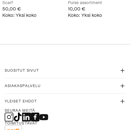
Scarf
Purse assortment
50,00 €
10,00 €
Koko
:
Yksi koko
Koko
:
Yksi koko
SUOSITUT SIVUT
ASIAKASPALVELU
YLEISET EHDOT
SEURAA MEITÄ
TOIMITUSTAVAT