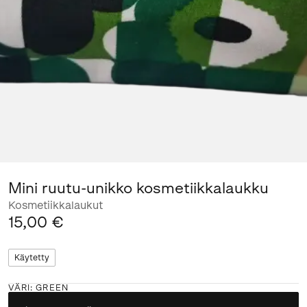
Mini ruutu-unikko kosmetiikkalaukku
Kosmetiikkalaukut
15,00 €
Käytetty
VÄRI
:
GREEN