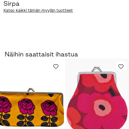
Sirpa
Katso kaikki tämän myyjän tuotteet
Näihin saattaisit ihastua