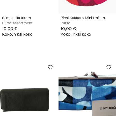
Silmälasikukkaro
Pieni Kukkaro Mini Unikko
Purse assortment
Purse
10,00 €
10,00 €
Koko
:
Yksi koko
Koko
:
Yksi koko