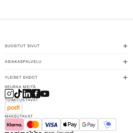
SUOSITUT SIVUT
ASIAKASPALVELU
YLEISET EHDOT
SEURAA MEITÄ
TOIMITUSTAVAT
MAKSUTAVAT