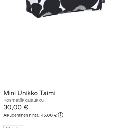
Mini Unikko Taimi
Kosmetiikkalaukku
30,00 €
Alkuperäinen hinta
:
45,00 €