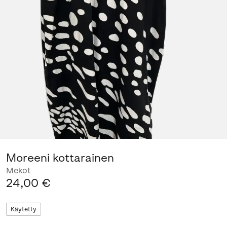
Moreeni kottarainen
Mekot
24,00 €
Käytetty