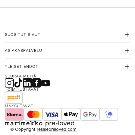
SUOSITUT SIVUT
ASIAKASPALVELU
YLEISET EHDOT
SEURAA MEITÄ
TOIMITUSTAVAT
MAKSUTAVAT
© Copyright
resalepreloved.com