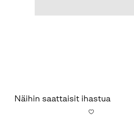
Näihin saattaisit ihastua