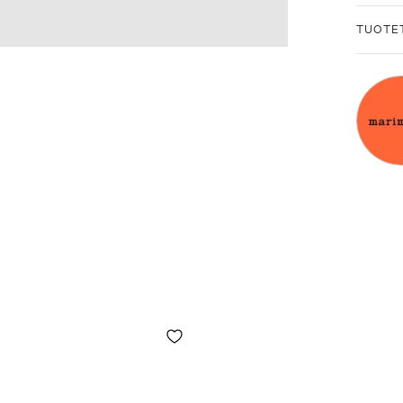
TUOTE