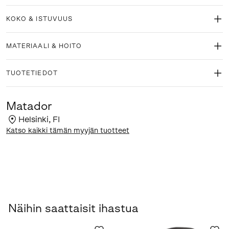
KOKO & ISTUVUUS
MATERIAALI & HOITO
TUOTETIEDOT
Matador
Helsinki
,
FI
Katso kaikki tämän myyjän tuotteet
Näihin saattaisit ihastua