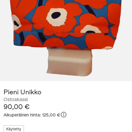
Pieni Unikko
Ostoskassi
90,00 €
Alkuperäinen hinta
:
125,00 €
Käytetty