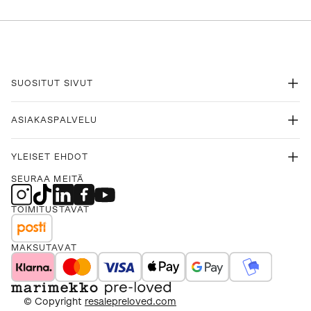
SUOSITUT SIVUT
ASIAKASPALVELU
YLEISET EHDOT
SEURAA MEITÄ
TOIMITUSTAVAT
MAKSUTAVAT
© Copyright
resalepreloved.com