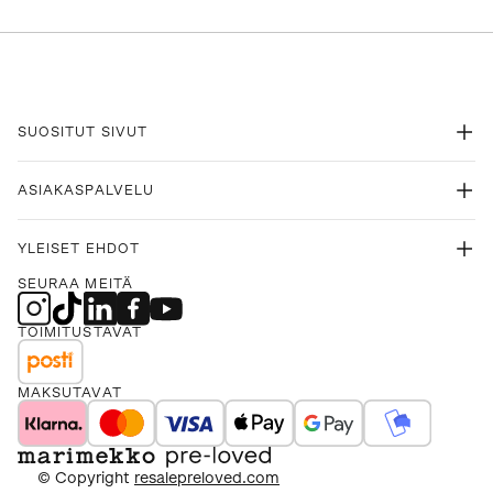
SUOSITUT SIVUT
ASIAKASPALVELU
YLEISET EHDOT
SEURAA MEITÄ
TOIMITUSTAVAT
MAKSUTAVAT
© Copyright
resalepreloved.com