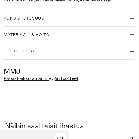
KOKO & ISTUVUUS
MATERIAALI & HOITO
TUOTETIEDOT
MMJ
Katso kaikki tämän myyjän tuotteet
Näihin saattaisit ihastua