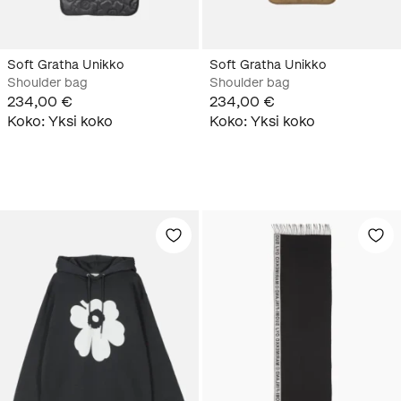
Soft Gratha Unikko
Soft Gratha Unikko
Shoulder bag
Shoulder bag
234,00 €
234,00 €
Koko
:
Yksi koko
Koko
:
Yksi koko