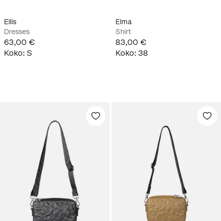
Ellis
Elma
Dresses
Shirt
63,00 €
83,00 €
Koko
:
S
Koko
:
38