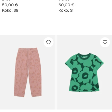
50,00 €
60,00 €
Koko
:
38
Koko
:
S