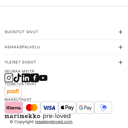
SUOSITUT SIVUT
ASIAKASPALVELU
YLEISET EHDOT
SEURAA MEITÄ
TOIMITUSTAVAT
MAKSUTAVAT
© Copyright
resalepreloved.com