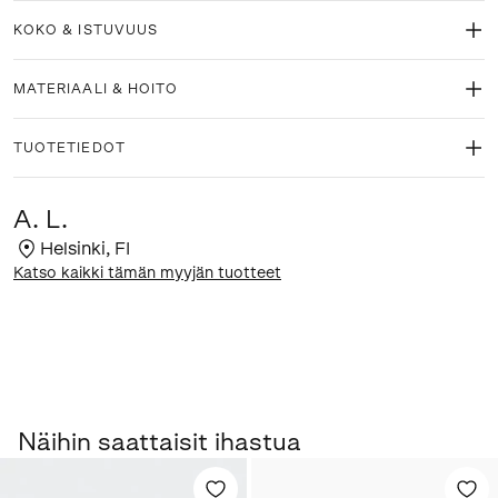
KOKO & ISTUVUUS
MATERIAALI & HOITO
TUOTETIEDOT
A. L.
Helsinki
,
FI
Katso kaikki tämän myyjän tuotteet
Näihin saattaisit ihastua