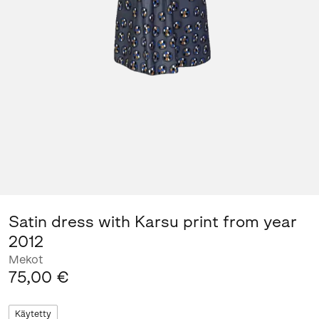
Satin dress with Karsu print from year
2012
Mekot
75,00 €
Käytetty