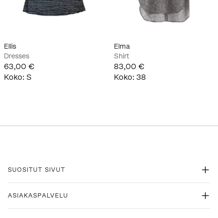
Ellis
Elma
Dresses
Shirt
63,00 €
83,00 €
Koko
:
S
Koko
:
38
SUOSITUT SIVUT
ASIAKASPALVELU