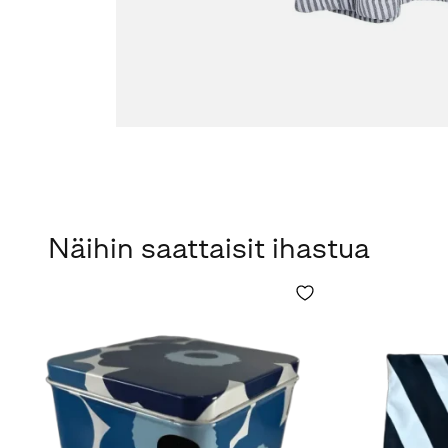
Näihin saattaisit ihastua