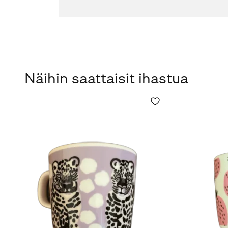
Näihin saattaisit ihastua