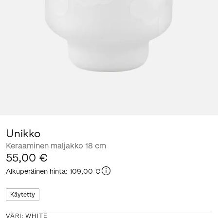
Unikko
Keraaminen maljakko 18 cm
55,00 €
Alkuperäinen hinta
:
109,00 €
Käytetty
VÄRI
:
WHITE