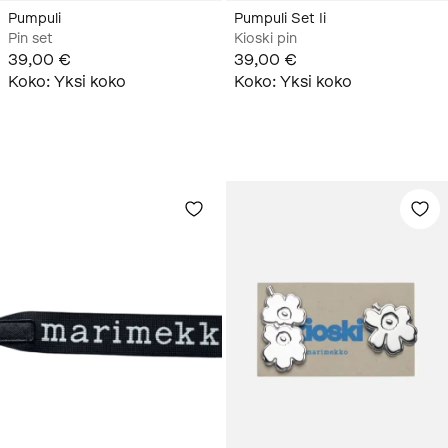
Pumpuli
Pumpuli Set Ii
Pin set
Kioski pin
39,00 €
39,00 €
Koko
:
Yksi koko
Koko
:
Yksi koko