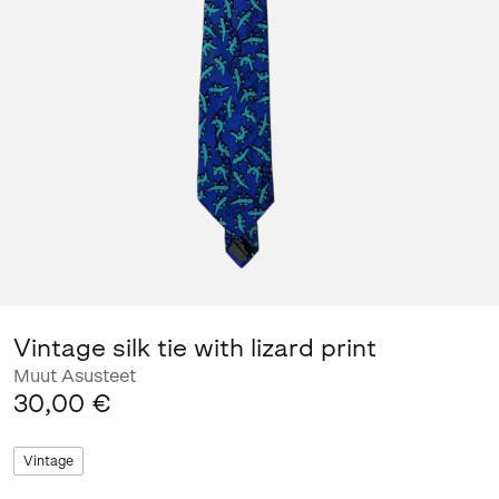
Vintage silk tie with lizard print
Muut Asusteet
30,00 €
Vintage