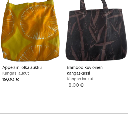
Appelsiini olkalaukku
Bamboo kuvioinen
Kangas laukut
kangaskassi
19,00 €
Kangas laukut
18,00 €