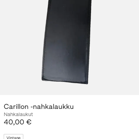
Carillon -nahkalaukku
Nahkalaukut
40,00 €
Vintage