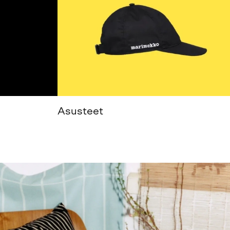
Asusteet