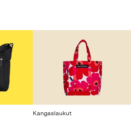
Kangaslaukut