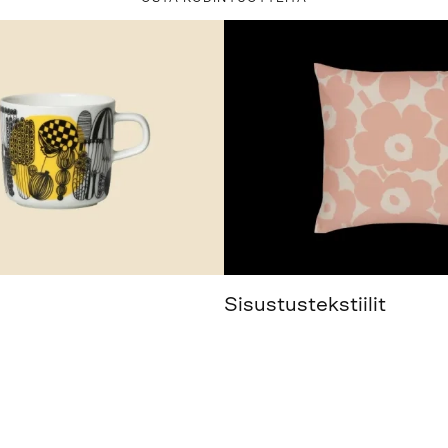
Sisustustekstiilit