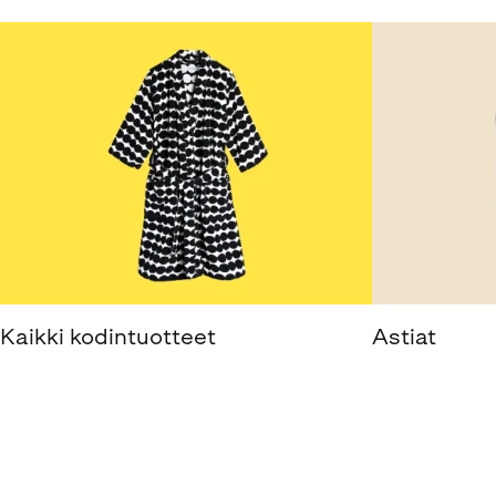
Kaikki kodintuotteet
Astiat