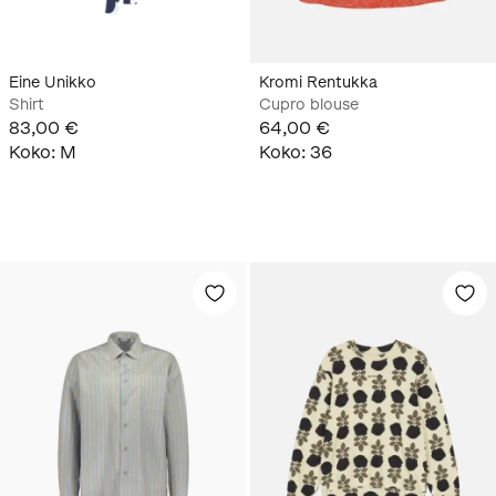
Eine Unikko
Kromi Rentukka
Shirt
Cupro blouse
83,00 €
64,00 €
Koko
:
M
Koko
:
36