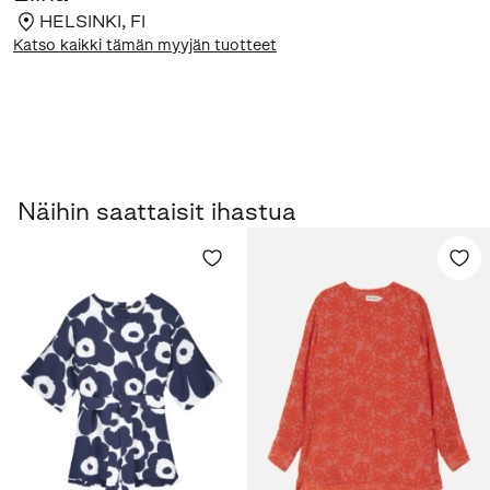
HELSINKI
,
FI
Katso kaikki tämän myyjän tuotteet
Näihin saattaisit ihastua