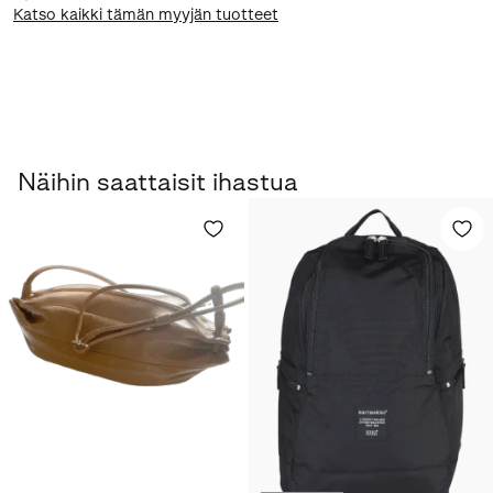
Katso kaikki tämän myyjän tuotteet
Näihin saattaisit ihastua