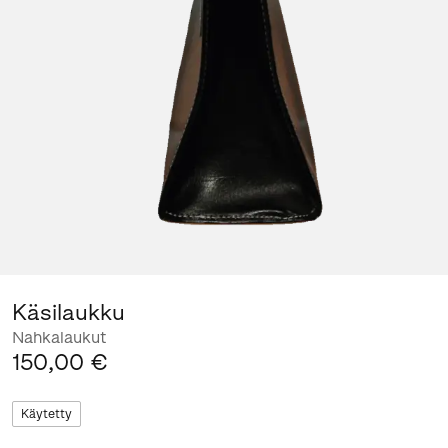
Käsilaukku
Nahkalaukut
150,00 €
Käytetty