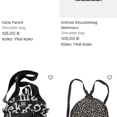
Karla Patent
Knitted Shoulderbag
Shoulder bag
Merirosvo
125,00 €
Shoulder bag
105,00 €
Koko
:
Yksi koko
Koko
:
Yksi koko