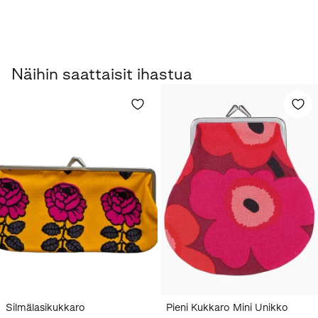
Näihin saattaisit ihastua
Silmälasikukkaro
Pieni Kukkaro Mini Unikko