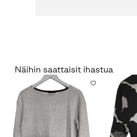
Näihin saattaisit ihastua